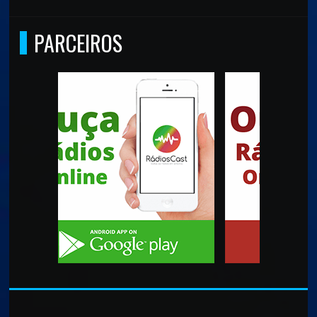
PARCEIROS