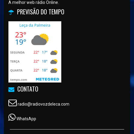
A melhor web rádio Online.
PREVISÃO DO TEMPO
CONTATO
radio@radiovozdeleca.com
WhatsApp