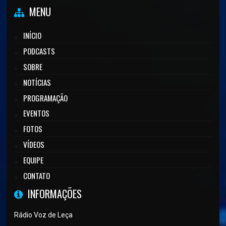
MENU
INÍCIO
PODCASTS
SOBRE
NOTÍCIAS
PROGRAMAÇÃO
EVENTOS
FOTOS
VÍDEOS
EQUIPE
CONTATO
INFORMAÇÕES
Rádio Voz de Leça