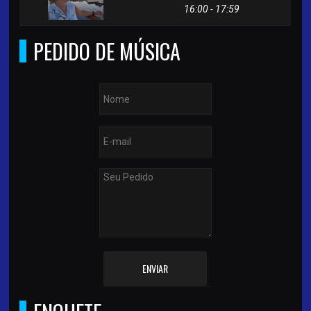
16:00 - 17:59
PEDIDO DE MÚSICA
ENVIAR