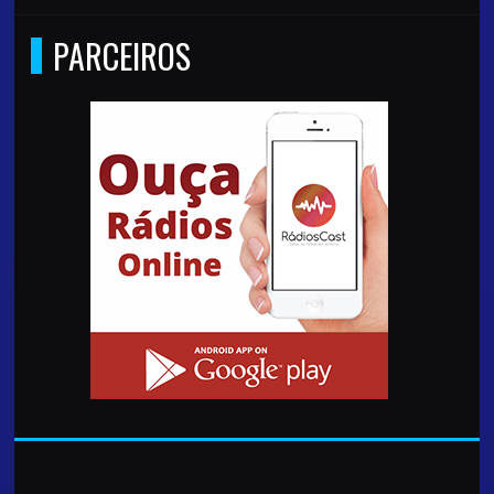
PARCEIROS