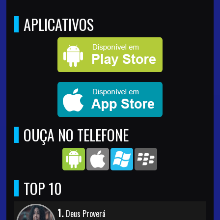
APLICATIVOS
OUÇA NO TELEFONE
TOP 10
1.
Deus Proverá