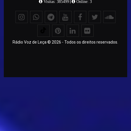
|
Visitas: 385499
Online: 3
Rádio Voz de Leça © 2026 - Todos os direitos reservados.