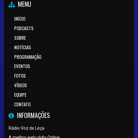
MENU
INÍCIO
PODCASTS
SOBRE
NOTÍCIAS
PROGRAMAÇÃO
EVENTOS
FOTOS
VÍDEOS
EQUIPE
CONTATO
INFORMAÇÕES
Rádio Voz de Leça
A melhor web rádio Online.