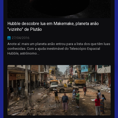
Hubble descobre lua em Makemake, planeta anão
“vizinho” de Plutão
27/04/2016
Anote aí: mais um planeta anão entrou para a lista dos que têm luas
conhecidas. Com a ajuda inestimável do Telescópio Espacial
Hubble, astrônomo...