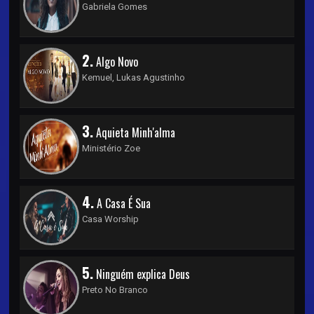
Gabriela Gomes
2.
Algo Novo
Kemuel, Lukas Agustinho
3.
Aquieta Minh'alma
Ministério Zoe
4.
A Casa É Sua
Casa Worship
5.
Ninguém explica Deus
Preto No Branco