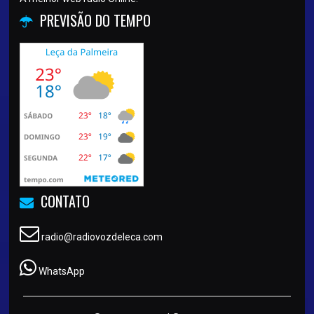
PREVISÃO DO TEMPO
CONTATO
radio@radiovozdeleca.com
WhatsApp