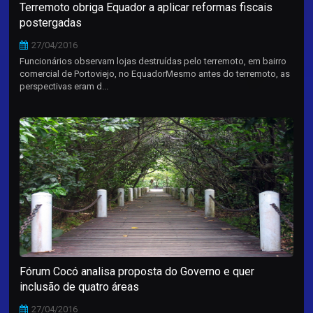
Terremoto obriga Equador a aplicar reformas fiscais
postergadas
27/04/2016
Funcionários observam lojas destruídas pelo terremoto, em bairro
comercial de Portoviejo, no EquadorMesmo antes do terremoto, as
perspectivas eram d...
Fórum Cocó analisa proposta do Governo e quer
inclusão de quatro áreas
27/04/2016