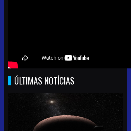
ÚLTIMAS NOTÍCIAS