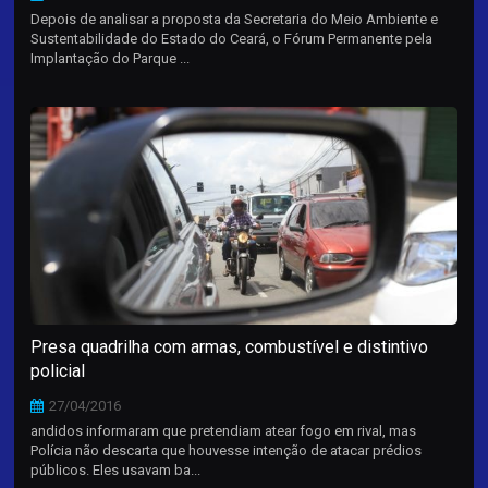
Depois de analisar a proposta da Secretaria do Meio Ambiente e
Sustentabilidade do Estado do Ceará, o Fórum Permanente pela
Implantação do Parque ...
Presa quadrilha com armas, combustível e distintivo
policial
27/04/2016
andidos informaram que pretendiam atear fogo em rival, mas
Polícia não descarta que houvesse intenção de atacar prédios
públicos. Eles usavam ba...