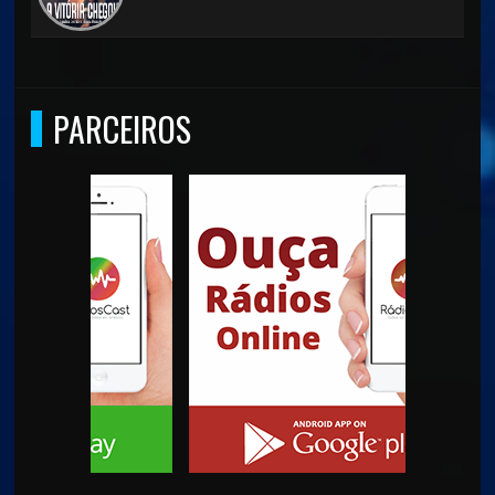
PARCEIROS