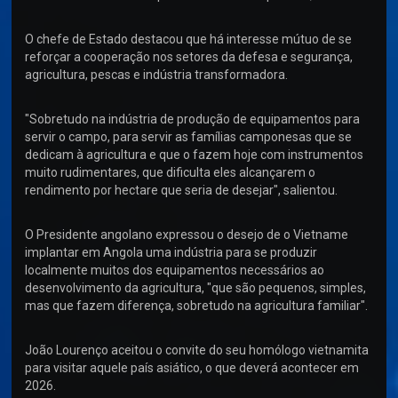
O chefe de Estado destacou que há interesse mútuo de se
reforçar a cooperação nos setores da defesa e segurança,
agricultura, pescas e indústria transformadora.
"Sobretudo na indústria de produção de equipamentos para
servir o campo, para servir as famílias camponesas que se
dedicam à agricultura e que o fazem hoje com instrumentos
muito rudimentares, que dificulta eles alcançarem o
rendimento por hectare que seria de desejar", salientou.
O Presidente angolano expressou o desejo de o Vietname
implantar em Angola uma indústria para se produzir
localmente muitos dos equipamentos necessários ao
desenvolvimento da agricultura, "que são pequenos, simples,
mas que fazem diferença, sobretudo na agricultura familiar".
João Lourenço aceitou o convite do seu homólogo vietnamita
para visitar aquele país asiático, o que deverá acontecer em
2026.