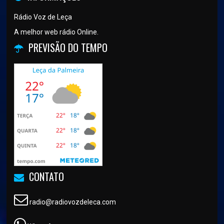
Rádio Voz de Leça
A melhor web rádio Online.
PREVISÃO DO TEMPO
CONTATO
radio@radiovozdeleca.com