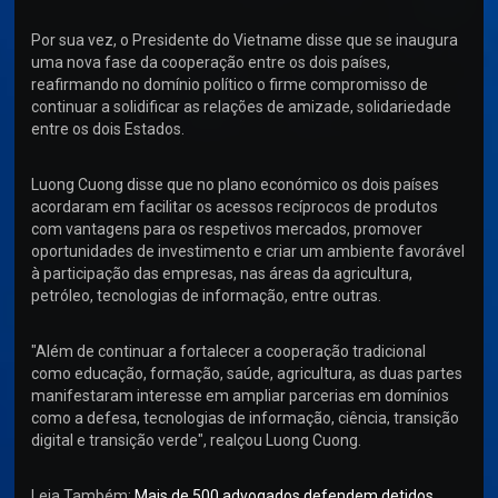
Por sua vez, o Presidente do Vietname disse que se inaugura
uma nova fase da cooperação entre os dois países,
reafirmando no domínio político o firme compromisso de
continuar a solidificar as relações de amizade, solidariedade
entre os dois Estados.
Luong Cuong disse que no plano económico os dois países
acordaram em facilitar os acessos recíprocos de produtos
com vantagens para os respetivos mercados, promover
oportunidades de investimento e criar um ambiente favorável
à participação das empresas, nas áreas da agricultura,
petróleo, tecnologias de informação, entre outras.
"Além de continuar a fortalecer a cooperação tradicional
como educação, formação, saúde, agricultura, as duas partes
manifestaram interesse em ampliar parcerias em domínios
como a defesa, tecnologias de informação, ciência, transição
digital e transição verde", realçou Luong Cuong.
Leia Também:
Mais de 500 advogados defendem detidos