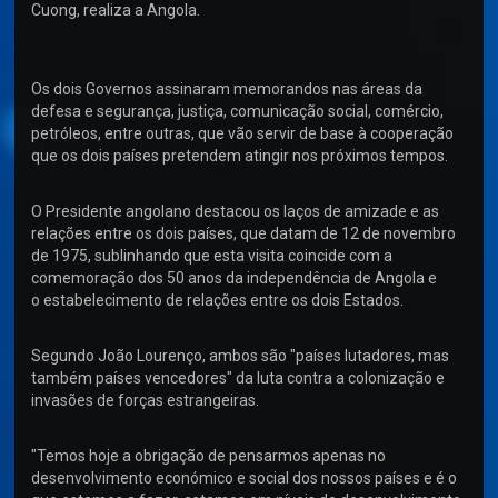
Cuong, realiza a Angola.
Os dois Governos assinaram memorandos nas áreas da
defesa e segurança, justiça, comunicação social, comércio,
petróleos, entre outras, que vão servir de base à cooperação
que os dois países pretendem atingir nos próximos tempos.
O Presidente angolano destacou os laços de amizade e as
relações entre os dois países, que datam de 12 de novembro
de 1975, sublinhando que esta visita coincide com a
comemoração dos 50 anos da independência de Angola e
o estabelecimento de relações entre os dois Estados.
Segundo João Lourenço, ambos são "países lutadores, mas
também países vencedores" da luta contra a colonização e
invasões de forças estrangeiras.
"Temos hoje a obrigação de pensarmos apenas no
desenvolvimento económico e social dos nossos países e é o