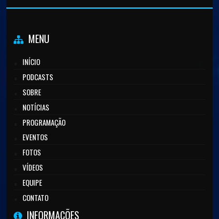
MENU
INÍCIO
PODCASTS
SOBRE
NOTÍCIAS
PROGRAMAÇÃO
EVENTOS
FOTOS
VÍDEOS
EQUIPE
CONTATO
INFORMAÇÕES