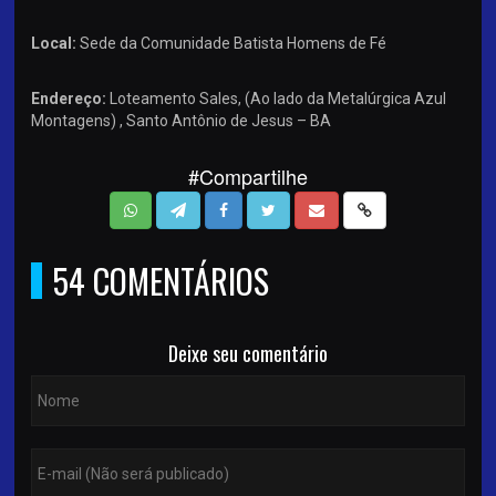
Local:
Sede da Comunidade Batista Homens de Fé
Endereço:
Loteamento Sales, (Ao lado da Metalúrgica Azul
Montagens) , Santo Antônio de Jesus – BA
#Compartilhe
54 COMENTÁRIOS
Deixe seu comentário