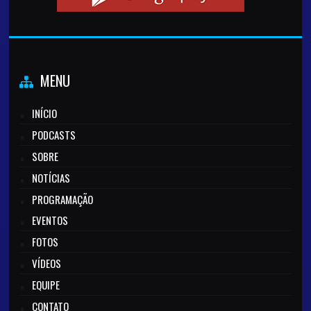
MENU
INÍCIO
PODCASTS
SOBRE
NOTÍCIAS
PROGRAMAÇÃO
EVENTOS
FOTOS
VÍDEOS
EQUIPE
CONTATO