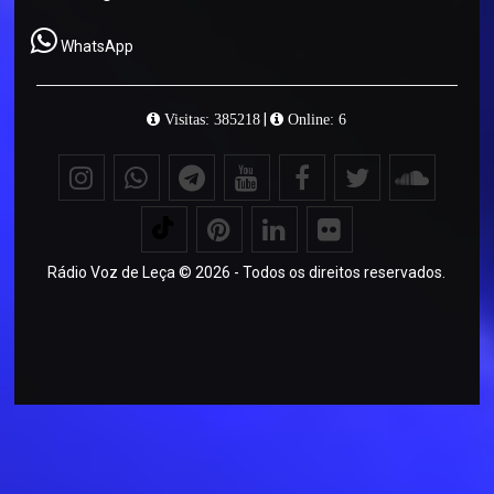
WhatsApp
|
Visitas: 385218
Online: 6
Rádio Voz de Leça © 2026 - Todos os direitos reservados.