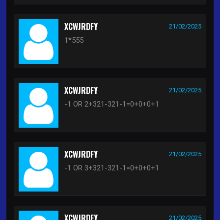
XCWJRDFY
21/02/2025
1*555
XCWJRDFY
21/02/2025
-1 OR 2+321-321-1=0+0+0+1
XCWJRDFY
21/02/2025
-1 OR 3+321-321-1=0+0+0+1
XCWJRDFY
21/02/2025