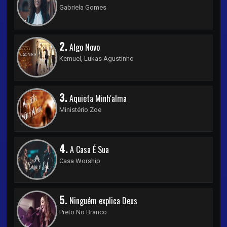
Gabriela Gomes
2.
Algo Novo
Kemuel, Lukas Agustinho
3.
Aquieta Minh'alma
Ministério Zoe
4.
A Casa É Sua
Casa Worship
5.
Ninguém explica Deus
Preto No Branco