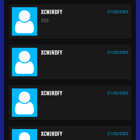
XCWJRDFY
21/02/2025
555
XCWJRDFY
21/02/2025
XCWJRDFY
21/02/2025
XCWJRDFY
21/02/2025