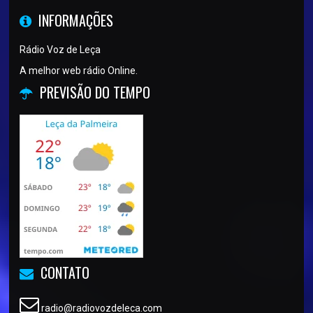
INFORMAÇÕES
Rádio Voz de Leça
A melhor web rádio Online.
PREVISÃO DO TEMPO
CONTATO
radio@radiovozdeleca.com