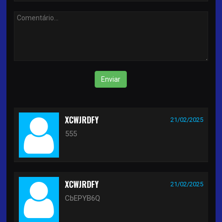
Enviar
XCWJRDFY
21/02/2025
555
XCWJRDFY
21/02/2025
CbEPYB6Q