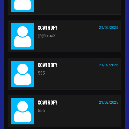
XCWJRDFY
21/02/2025
@@lxua3
XCWJRDFY
21/02/2025
555
XCWJRDFY
21/02/2025
555